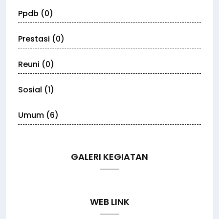
Ppdb (0)
Prestasi (0)
Reuni (0)
Sosial (1)
Umum (6)
GALERI KEGIATAN
WEB LINK