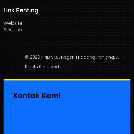
Link Penting
Website
Sekolah
© 2026 PPID SMA Negeri 1 Padang Panjang. All
Rights Reserved.
Kontak Kami