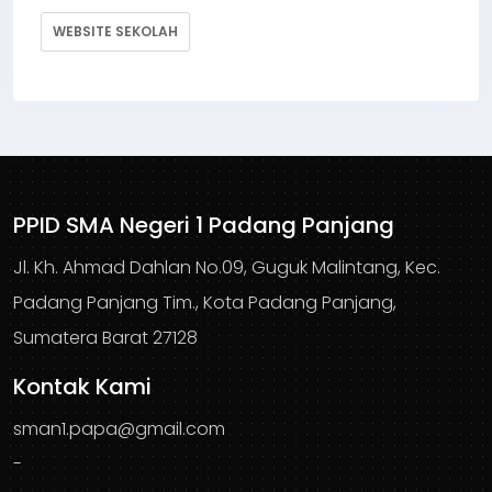
WEBSITE SEKOLAH
PPID SMA Negeri 1 Padang Panjang
Jl. Kh. Ahmad Dahlan No.09, Guguk Malintang, Kec.
Padang Panjang Tim., Kota Padang Panjang,
Sumatera Barat 27128
Kontak Kami
sman1.papa@gmail.com
-