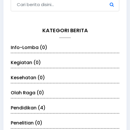
KATEGORI BERITA
Info-Lomba (0)
Kegiatan (0)
Kesehatan (0)
Olah Raga (0)
Pendidikan (4)
Penelitian (0)