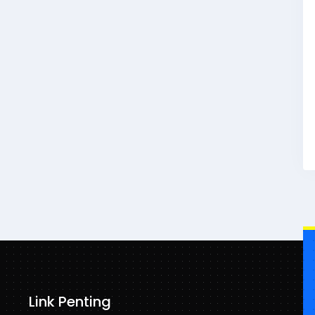
Link Penting