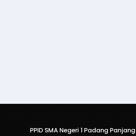
PPID SMA Negeri 1 Padang Panjang