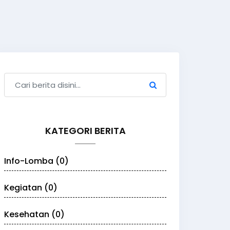
KATEGORI BERITA
Info-Lomba (0)
Kegiatan (0)
Kesehatan (0)