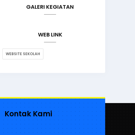
GALERI KEGIATAN
WEB LINK
WEBSITE SEKOLAH
Kontak Kami