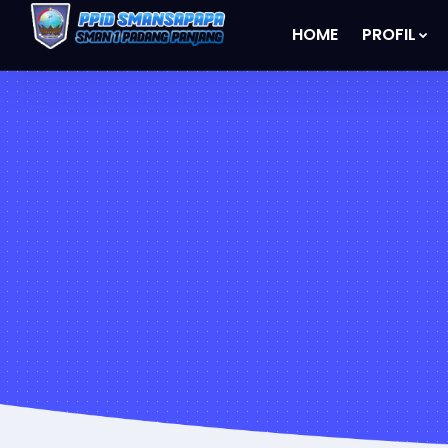
HOME
PROFIL