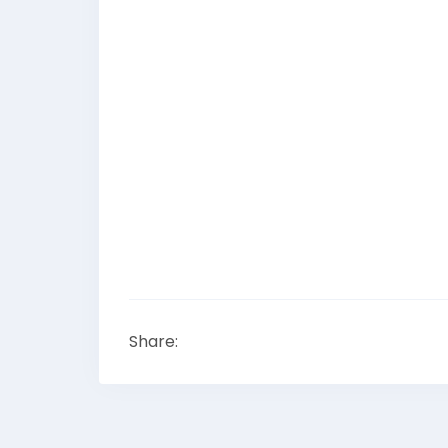
Share: