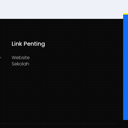
Link Penting
,
Website
Sekolah