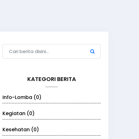
KATEGORI BERITA
Info-Lomba (0)
Kegiatan (0)
Kesehatan (0)