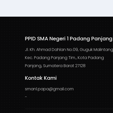
PPID SMA Negeri 1 Padang Panjang
Jl. Kh. Ahmad Dahlan No.09, Guguk Malintang
Kec. Padang Panjang Tim., Kota Padang
Panjang, Sumatera Barat 27128
Kontak Kami
sman1.papa@gmail.com
-