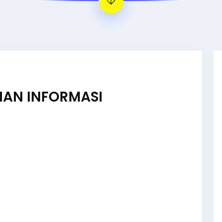
AN INFORMASI