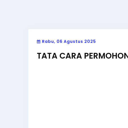
Rabu, 06 Agustus 2025
TATA CARA PERMOHON