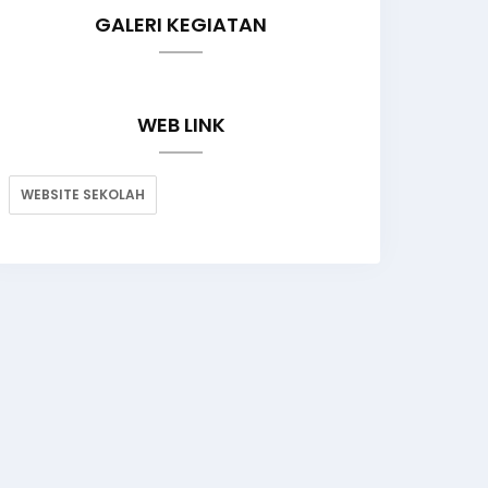
GALERI KEGIATAN
WEB LINK
WEBSITE SEKOLAH