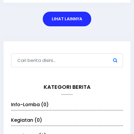
LIHAT LAINNYA
KATEGORI BERITA
Info-Lomba (0)
Kegiatan (0)