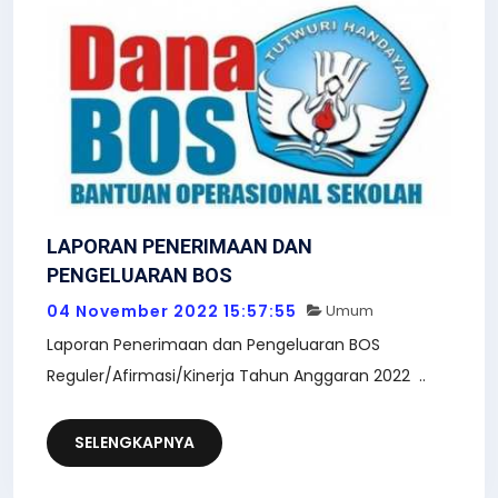
LAPORAN PENERIMAAN DAN
PENGELUARAN BOS
04 November 2022 15:57:55
Umum
Laporan Penerimaan dan Pengeluaran BOS
Reguler/Afirmasi/Kinerja Tahun Anggaran 2022 ..
SELENGKAPNYA