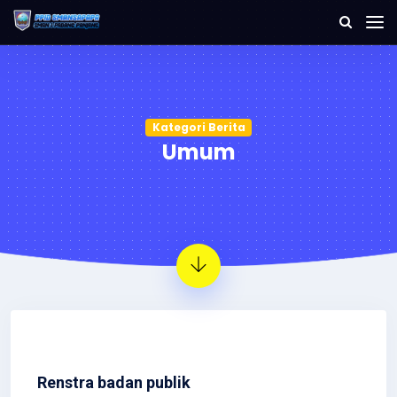
Kategori Berita
Umum
Renstra badan publik