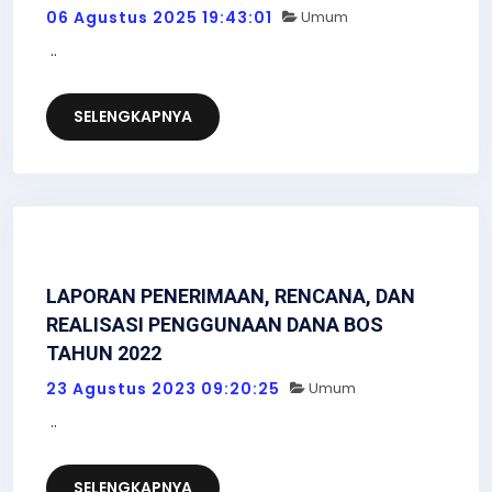
06 Agustus 2025 19:43:01
Umum
..
SELENGKAPNYA
LAPORAN PENERIMAAN, RENCANA, DAN
REALISASI PENGGUNAAN DANA BOS
TAHUN 2022
23 Agustus 2023 09:20:25
Umum
..
SELENGKAPNYA