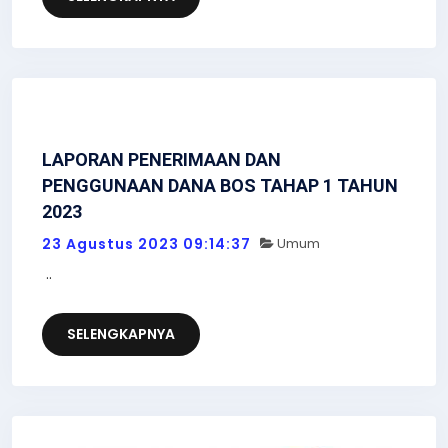
LAPORAN PENERIMAAN DAN
PENGGUNAAN DANA BOS TAHAP 1 TAHUN
2023
23 Agustus 2023 09:14:37
Umum
..
SELENGKAPNYA