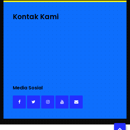
Kontak Kami
Media Sosial