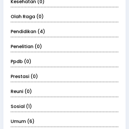
Kesehatan (0)
Olah Raga (0)
Pendidikan (4)
Penelitian (0)
Ppdb (0)
Prestasi (0)
Reuni (0)
Sosial (1)
Umum (6)