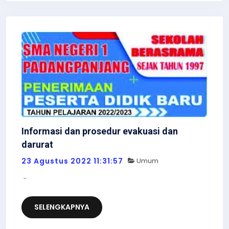
Informasi dan prosedur evakuasi dan
darurat
23 Agustus 2022 11:31:57
Umum
..
SELENGKAPNYA