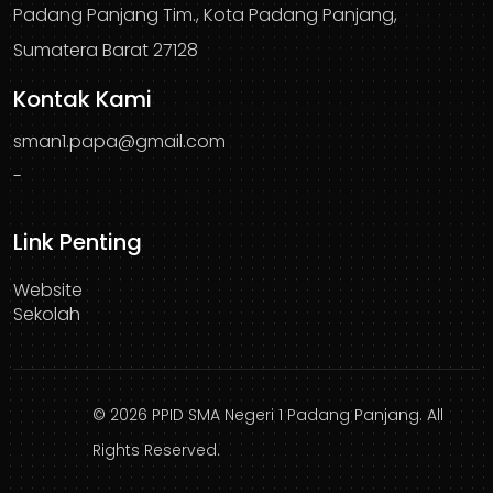
Padang Panjang Tim., Kota Padang Panjang,
Sumatera Barat 27128
Kontak Kami
sman1.papa@gmail.com
-
Link Penting
Website
Sekolah
© 2026 PPID SMA Negeri 1 Padang Panjang. All
Rights Reserved.